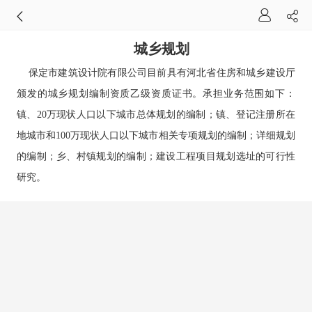
城乡规划
保定市建筑设计院有限公司目前具有河北省住房和城乡建设厅
颁发的城乡规划编制资质乙级资质证书。承担业务范围如下：
镇、20万现状人口以下城市总体规划的编制；镇、登记注册所在
地城市和100万现状人口以下城市相关专项规划的编制；详细规划
的编制；乡、村镇规划的编制；建设工程项目规划选址的可行性
研究。